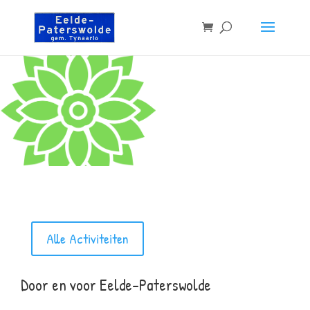
Alle Activiteiten
Door en voor Eelde-Paterswolde