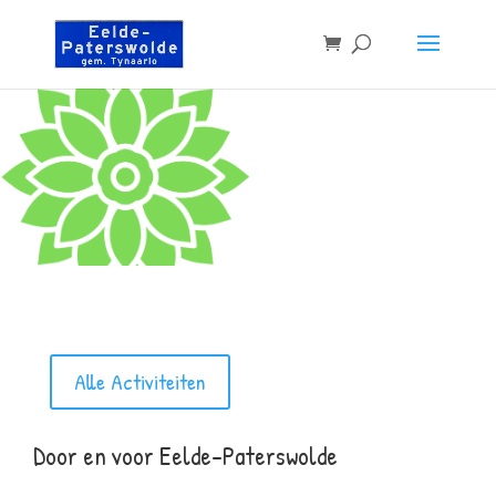
Alle Activiteiten
Door en voor Eelde-Paterswolde