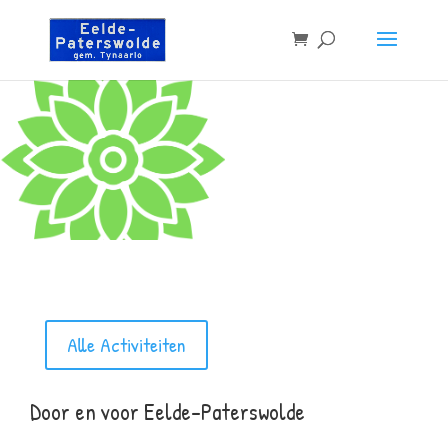
Alle Activiteiten
Door en voor Eelde-Paterswolde