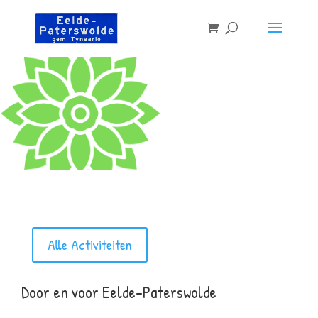
Alle Activiteiten
Door en voor Eelde-Paterswolde