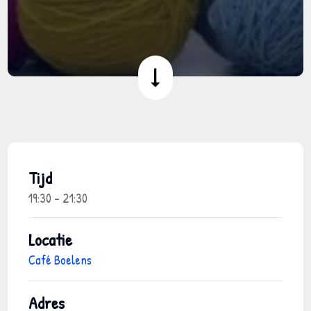
Tijd
19:30 - 21:30
Locatie
Café Boelens
Adres