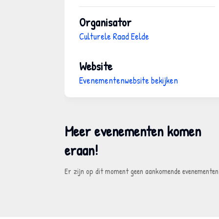
Organisator
Culturele Raad Eelde
Website
Evenementenwebsite bekijken
Meer evenementen komen
eraan
!
Er zijn op dit moment geen aankomende evenementen