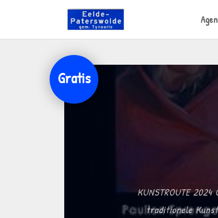
Agen
Gratis
KUNSTROUTE 2024 Op
traditionele Kunst